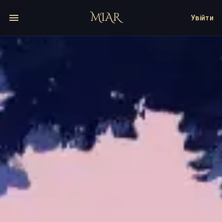
MIAR
Увійти